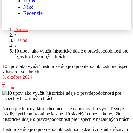
Tipos
Niké
Recenzie
Domov
»
Casino
»
10 tipov, ako využiť historické údaje o pravdepodobnosti pre
úspech v hazardných hrách
10 tipov, ako využiť historické údaje o pravdepodobnosti pre úspech
v hazardných hrách
3. októbra 2024
0
Casino
Niečo pre hráčov, ktorí chcú neustále napredovať a vyvíjať svoje
“skilly” pri hraní v online kasíne. 10 skvelých tipov, ako využiť
historické údaje o pravdepodobnosti pre úspech v hazardných hrách.
Historické údaje o pravdepodobnosti pochádzajú zo štúdia rôznych