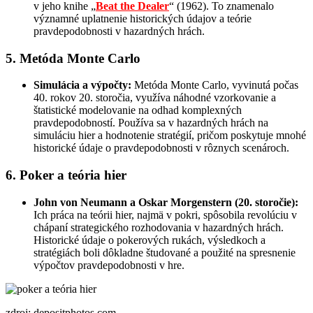
v jeho knihe „
Beat the Dealer
“ (1962). To znamenalo
významné uplatnenie historických údajov a teórie
pravdepodobnosti v hazardných hrách.
5. Metóda Monte Carlo
Simulácia a výpočty:
Metóda Monte Carlo, vyvinutá počas
40. rokov 20. storočia, využíva náhodné vzorkovanie a
štatistické modelovanie na odhad komplexných
pravdepodobností. Používa sa v hazardných hrách na
simuláciu hier a hodnotenie stratégií, pričom poskytuje mnohé
historické údaje o pravdepodobnosti v rôznych scenároch.
6. Poker a teória hier
John von Neumann a Oskar Morgenstern (20. storočie):
Ich práca na teórii hier, najmä v pokri, spôsobila revolúciu v
chápaní strategického rozhodovania v hazardných hrách.
Historické údaje o pokerových rukách, výsledkoch a
stratégiách boli dôkladne študované a použité na spresnenie
výpočtov pravdepodobnosti v hre.
zdroj: depositphotos.com