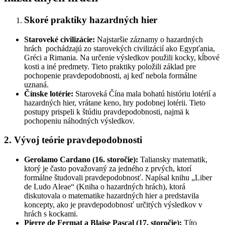
Skoré praktiky hazardných hier
Staroveké civilizácie:
Najstaršie záznamy o hazardných
hrách pochádzajú zo starovekých civilizácií ako Egypťania,
Gréci a Rimania. Na určenie výsledkov použili kocky, kĺbové
kosti a iné predmety. Tieto praktiky položili základ pre
pochopenie pravdepodobnosti, aj keď nebola formálne
uznaná.
Čínske lotérie:
Staroveká Čína mala bohatú históriu lotérií a
hazardných hier, vrátane keno, hry podobnej lotérii. Tieto
postupy prispeli k štúdiu pravdepodobnosti, najmä k
pochopeniu náhodných výsledkov.
2. Vývoj teórie pravdepodobnosti
Gerolamo Cardano (16. storočie):
Taliansky matematik,
ktorý je často považovaný za jedného z prvých, ktorí
formálne študovali pravdepodobnosť. Napísal knihu „Liber
de Ludo Aleae“ (Kniha o hazardných hrách), ktorá
diskutovala o matematike hazardných hier a predstavila
koncepty, ako je pravdepodobnosť určitých výsledkov v
hrách s kockami.
Pierre de Fermat a Blaise Pascal (17. storočie):
Títo