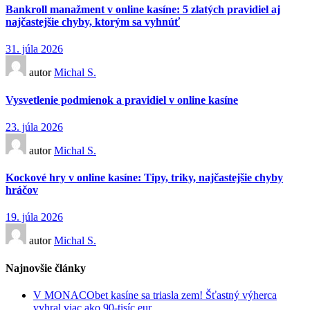
Bankroll manažment v online kasíne: 5 zlatých pravidiel aj
najčastejšie chyby, ktorým sa vyhnúť
31. júla 2026
autor
Michal S.
Vysvetlenie podmienok a pravidiel v online kasíne
23. júla 2026
autor
Michal S.
Kockové hry v online kasíne: Tipy, triky, najčastejšie chyby
hráčov
19. júla 2026
autor
Michal S.
Najnovšie články
V MONACObet kasíne sa triasla zem! Šťastný výherca
vyhral viac ako 90-tisíc eur