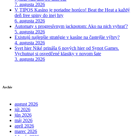
7. augusta 2026
V TIPOS Kasíno je poriadne horúco! Beat the Heat a každý
deň free spiny do inej hry
6. augusta 2026
Automaty s progresívnym jackpotom: Ako na nich vyhrať?
5. augusta 2026
Existujú najlepšie stratégie v kasíne na častejšie výhry?
4. augusta 2026
Svet hier Niké prináša 6 nových hier od Synot Games.
Vychutnaj si osvedčené klasiky v novom šate
3. augusta 2026
Archív
august 2026
júl 2026
jún 2026
máj 2026
apríl 2026
marec 2026