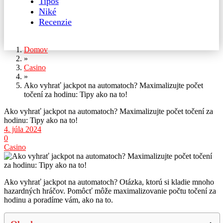
Tipos
Niké
Recenzie
Domov
»
Casino
»
Ako vyhrať jackpot na automatoch? Maximalizujte počet
točení za hodinu: Tipy ako na to!
Ako vyhrať jackpot na automatoch? Maximalizujte počet točení za
hodinu: Tipy ako na to!
4. júla 2024
0
Casino
Ako vyhrať jackpot na automatoch? Otázka, ktorú si kladie mnoho
hazardných hráčov. Pomôcť môže maximalizovanie počtu točení za
hodinu a poradíme vám, ako na to.