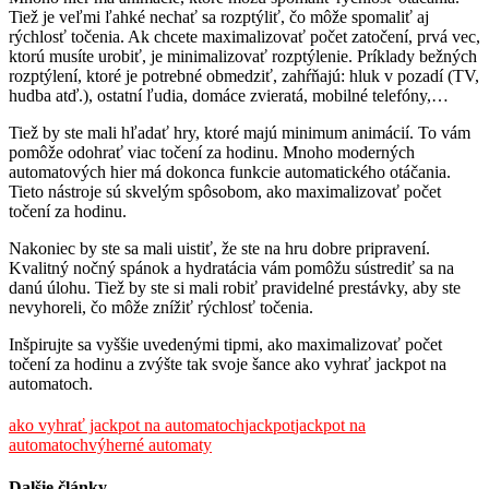
Tiež je veľmi ľahké nechať sa rozptýliť, čo môže spomaliť aj
rýchlosť točenia.
Ak chcete maximalizovať počet zatočení, prvá vec,
ktorú musíte urobiť, je minimalizovať rozptýlenie.
Príklady bežných
rozptýlení, ktoré je potrebné obmedziť, zahŕňajú: h
luk v pozadí (TV,
hudba atď.), o
statní ľudia, d
omáce zvieratá, m
obilné telefóny,…
Tiež by ste mali hľadať hry, ktoré majú minimum animácií.
To vám
pomôže odohrať viac točení za hodinu.
Mnoho moderných
automatových hier má dokonca funkcie automatického otáčania.
Tieto nástroje sú skvelým spôsobom, ako maximalizovať počet
točení za hodinu.
Nakoniec by ste sa mali uistiť, že ste na hru dobre pripravení.
Kvalitný
nočný spánok a hydratácia vám pomôžu sústrediť sa na
danú úlohu.
Tiež by ste si mali robiť pravidelné prestávky, aby ste
nevyhoreli, čo môže znížiť rýchlosť točenia.
Inšpirujte sa vyššie uvedenými tipmi, ako maximalizovať počet
točení za hodinu a zvýšte tak svoje šance ako vyhrať jackpot na
automatoch.
ako vyhrať jackpot na automatoch
jackpot
jackpot na
automatoch
výherné automaty
Dalšie články