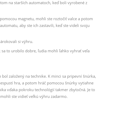
tom na starších automatoch, keď boli vyrobené z
júl
jún
 pomocou magnetu, mohli ste roztočiť valce a potom
utomatu, aby ste ich zastavili, keď ste videli svoju
máj
apr
árokovali si výhru.
ma
 sa to urobilo dobre, ľudia mohli ľahko vyhrať veľa
feb
jan
de
ol založený na technike. K minci sa pripevní šnúrka,
nespustí hra, a potom hráč pomocou šnúrky vytiahne
no
nika vďaka pokroku technológií takmer zbytočná. Je to
okt
 mohli ste vidieť veľkú výhru zadarmo.
se