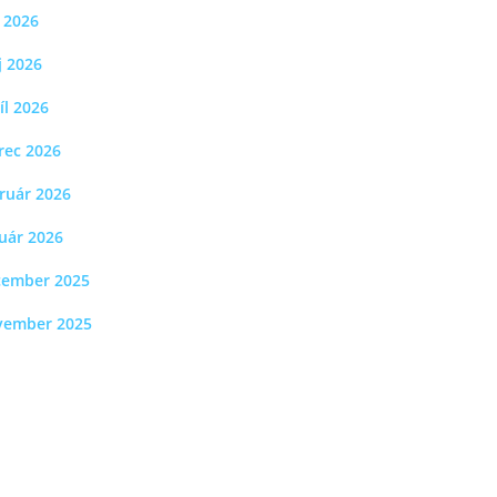
 2026
 2026
íl 2026
rec 2026
ruár 2026
uár 2026
cember 2025
vember 2025
óber 2025
ptember 2025
ust 2025
 2025