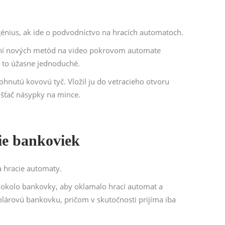
se
aug
génius, ak ide o podvodníctvo na hracích automatoch.
júl
vaní nových metód na video pokrovom automate
jún
o to úžasne jednoduché.
máj
 ohnutú kovovú tyč. Vložil ju do vetracieho otvoru
úšťač násypky na mince.
apr
ma
ie bankoviek
feb
jan
 hracie automaty.
de
é okolo bankovky, aby oklamalo hrací automat a
no
dolárovú bankovku, pričom v skutočnosti prijíma iba
okt