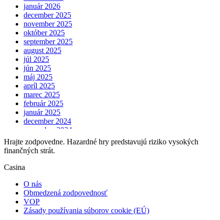
január 2026
december 2025
november 2025
október 2025
september 2025
august 2025
júl 2025
jún 2025
máj 2025
apríl 2025
marec 2025
február 2025
január 2025
december 2024
november 2024
október 2024
Hrajte zodpovedne. Hazardné hry predstavujú riziko vysokých
september 2024
finančných strát.
august 2024
júl 2024
Casina
jún 2024
máj 2024
O nás
apríl 2024
Obmedzená zodpovednosť
marec 2024
VOP
február 2024
Zásady používania súborov cookie (EÚ)
január 2024