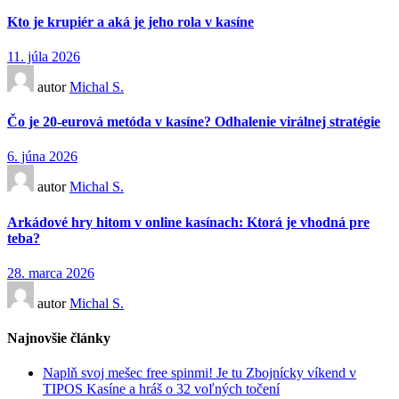
Kto je krupiér a aká je jeho rola v kasíne
11. júla 2026
autor
Michal S.
Čo je 20-eurová metóda v kasíne? Odhalenie virálnej stratégie
6. júna 2026
autor
Michal S.
Arkádové hry hitom v online kasínach: Ktorá je vhodná pre
teba?
28. marca 2026
autor
Michal S.
Najnovšie články
Naplň svoj mešec free spinmi! Je tu Zbojnícky víkend v
TIPOS Kasíne a hráš o 32 voľných točení