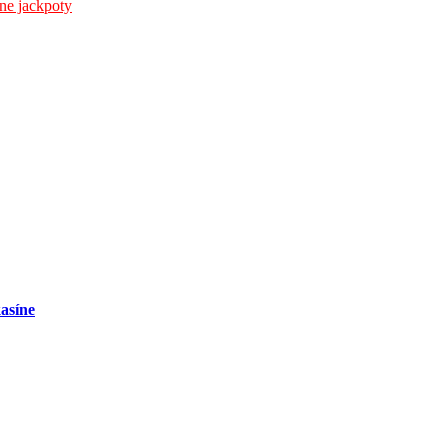
vne jackpoty
kasíne