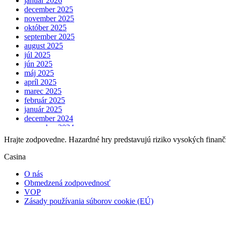
január 2026
december 2025
november 2025
október 2025
september 2025
august 2025
júl 2025
jún 2025
máj 2025
apríl 2025
marec 2025
február 2025
január 2025
december 2024
november 2024
október 2024
Hrajte zodpovedne. Hazardné hry predstavujú riziko vysokých finančn
september 2024
august 2024
Casina
júl 2024
jún 2024
O nás
máj 2024
Obmedzená zodpovednosť
apríl 2024
VOP
marec 2024
Zásady používania súborov cookie (EÚ)
február 2024
január 2024