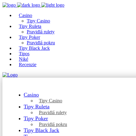
Casino
Tipy Casino
Tipy Ruleta
Pravidlá rulety
Tipy Poker
Pravidlá pokru
Tipy Black Jack
Tipos
Niké
Recenzie
Casino
Tipy Casino
Tipy Ruleta
Pravidlá rulety
Tipy Poker
Pravidlá pokru
Tipy Black Jack