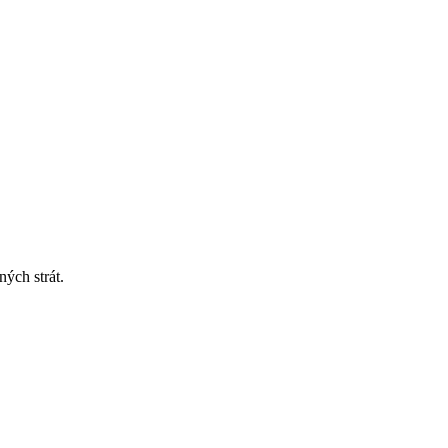
ých strát.