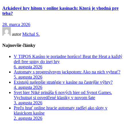
Arkádové hry hitom v online kasínach: Ktorá je vhodná pre
teba?
28. marca 2026
autor
Michal S.
Najnovšie články
V TIPOS Kasíno je poriadne horúco! Beat the Heat a každý
deň free spiny do inej hry
6. augusta 2026
Automaty s progresívnym jackpotom: Ako na nich vyhrať?
5. augusta 2026
Existujú najlepšie stratégie v kasíne na častejšie výhry?
4. augusta 2026
Svet hier Niké prináša 6 nových hier od Synot Games.
Vychutnaj si osvedčené klasiky v novom šate
3. augusta 2026
Prečo hrať online hracie automaty radšej ako sloty v
klasickom kasíne
2. augusta 2026