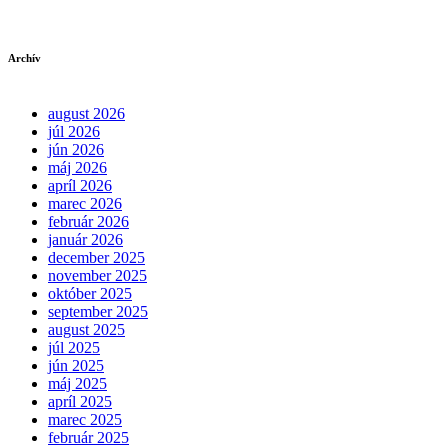
Archív
august 2026
júl 2026
jún 2026
máj 2026
apríl 2026
marec 2026
február 2026
január 2026
december 2025
november 2025
október 2025
september 2025
august 2025
júl 2025
jún 2025
máj 2025
apríl 2025
marec 2025
február 2025