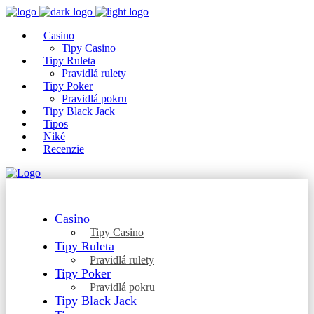
Casino
Tipy Casino
Tipy Ruleta
Pravidlá rulety
Tipy Poker
Pravidlá pokru
Tipy Black Jack
Tipos
Niké
Recenzie
Casino
Tipy Casino
Tipy Ruleta
Pravidlá rulety
Tipy Poker
Pravidlá pokru
Tipy Black Jack