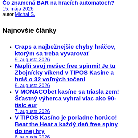
Čo znamená BAR na hracích automatoch?
15. mája 2026
autor
Michal S.
Najnovšie články
Craps a najbežnejšie chyby hráčov,
ktorým sa treba vyvarovať
9. augusta 2026
Naplň svoj mešec free spinmi! Je tu
Zbojnícky víkend v TIPOS Kasíne a
hráš o 32 voľných točení
8. augusta 2026
V MONACObet kasíne sa triasla zem!
Šťastný výherca vyhral viac ako 90-
tisíc eur
7. augusta 2026
V TIPOS Kasíno je poriadne horúco!
Beat the Heat a každý deň free spiny
do inej hry
6. augusta 2026