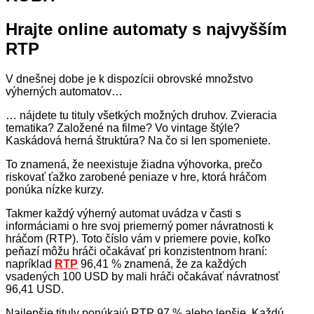
Hrajte online automaty s najvyšším
RTP
V dnešnej dobe je k dispozícii obrovské množstvo
výherných automatov…
… nájdete tu tituly všetkých možných druhov. Zvieracia
tematika? Založené na filme? Vo vintage štýle?
Kaskádová herná štruktúra? Na čo si len spomeniete.
To znamená, že neexistuje žiadna výhovorka, prečo
riskovať ťažko zarobené peniaze v hre, ktorá hráčom
ponúka nízke kurzy.
Takmer každý výherný automat uvádza v časti s
informáciami o hre svoj priemerný pomer návratnosti k
hráčom (RTP). Toto číslo vám v priemere povie, koľko
peňazí môžu hráči očakávať pri konzistentnom hraní:
napríklad
RTP
96,41 % znamená, že za každých
vsadených 100 USD by mali hráči očakávať návratnosť
96,41 USD.
Najlepšie tituly ponúkajú RTP 97 % alebo lepšie. Každú