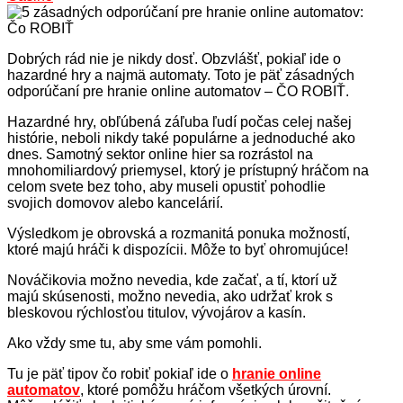
Dobrých rád nie je nikdy dosť. Obzvlášť, pokiaľ ide o
hazardné hry a najmä automaty. Toto je päť zásadných
odporúčaní pre hranie online automatov – ČO ROBIŤ.
Hazardné hry, obľúbená záľuba ľudí počas celej našej
histórie, neboli nikdy také populárne a jednoduché ako
dnes. Samotný sektor online hier sa rozrástol na
mnohomiliardový priemysel, ktorý je prístupný hráčom na
celom svete bez toho, aby museli opustiť pohodlie
svojich domovov alebo kancelárií.
Výsledkom je obrovská a rozmanitá ponuka možností,
ktoré majú hráči k dispozícii. Môže to byť ohromujúce!
Nováčikovia možno nevedia, kde začať, a tí, ktorí už
majú skúsenosti, možno nevedia, ako udržať krok s
bleskovou rýchlosťou titulov, vývojárov a kasín.
Ako vždy sme tu, aby sme vám pomohli.
Tu je päť tipov čo robiť pokiaľ ide o
hranie online
automatov
, ktoré pomôžu hráčom všetkých úrovní.