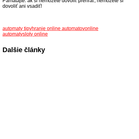
Pamätajte: ak si nemôžete dovoliť prehrať, nemôžete si
dovoliť ani vsadiť!
automaty tipy
hranie online automatov
online
automaty
sloty online
Dalšie články