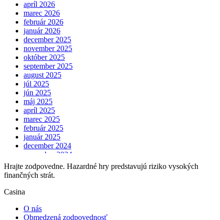
apríl 2026
marec 2026
február 2026
január 2026
december 2025
november 2025
október 2025
september 2025
august 2025
júl 2025
jún 2025
máj 2025
apríl 2025
marec 2025
február 2025
január 2025
december 2024
november 2024
október 2024
Hrajte zodpovedne. Hazardné hry predstavujú riziko vysokých
september 2024
finančných strát.
august 2024
júl 2024
Casina
jún 2024
máj 2024
O nás
apríl 2024
Obmedzená zodpovednosť