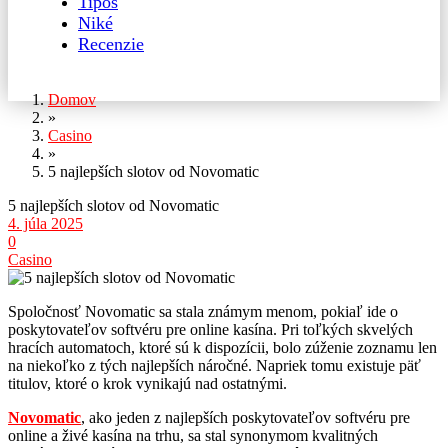
Tipos
Niké
Recenzie
Domov
»
Casino
»
5 najlepších slotov od Novomatic
5 najlepších slotov od Novomatic
4. júla 2025
0
Casino
Spoločnosť Novomatic sa stala známym menom, pokiaľ ide o
poskytovateľov softvéru pre online kasína. Pri toľkých skvelých
hracích automatoch, ktoré sú k dispozícii, bolo zúženie zoznamu len
na niekoľko z tých najlepších náročné. Napriek tomu existuje päť
titulov, ktoré o krok vynikajú nad ostatnými.
Novomatic
, ako jeden z najlepších poskytovateľov softvéru pre
online a živé kasína na trhu, sa stal synonymom kvalitných