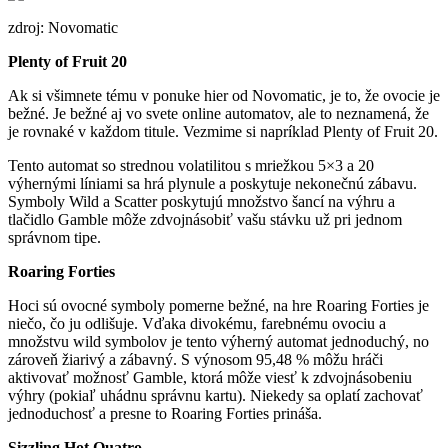
zdroj: Novomatic
Plenty of Fruit 20
Ak si všimnete tému v ponuke hier od Novomatic, je to, že ovocie je
bežné. Je bežné aj vo svete online automatov, ale to neznamená, že
je rovnaké v každom titule. Vezmime si napríklad Plenty of Fruit 20.
Tento automat so strednou volatilitou s mriežkou 5×3 a 20
výhernými líniami sa hrá plynule a poskytuje nekonečnú zábavu.
Symboly Wild a Scatter poskytujú množstvo šancí na výhru a
tlačidlo Gamble môže zdvojnásobiť vašu stávku už pri jednom
správnom tipe.
Roaring Forties
Hoci sú ovocné symboly pomerne bežné, na hre Roaring Forties je
niečo, čo ju odlišuje. Vďaka divokému, farebnému ovociu a
množstvu wild symbolov je tento výherný automat jednoduchý, no
zároveň žiarivý a zábavný. S výnosom 95,48 % môžu hráči
aktivovať možnosť Gamble, ktorá môže viesť k zdvojnásobeniu
výhry (pokiaľ uhádnu správnu kartu). Niekedy sa oplatí zachovať
jednoduchosť a presne to Roaring Forties prináša.
Sizzling Hot Quatro