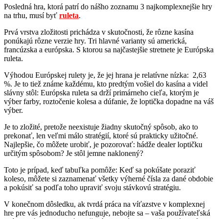
Posledná hra, ktorá patrí do nášho zoznamu 3 najkomplexnejšie hry
na trhu, musí byť
ruleta
.
Prvá vrstva zložitosti prichádza v skutočnosti, že rôzne kasína
ponúkajú rôzne verzie hry. Tri hlavné varianty sú americká,
francúzska a európska. S ktorou sa najčastejšie stretnete je Európska
ruleta.
Výhodou Európskej rulety je, že jej hrana je relatívne nízka: 2,63
%. Je to tiež známe každému, kto predtým vošiel do kasína a videl
slávny stôl: Európska ruleta sa drží primárneho cieľa, ktorým je
výber farby, roztočenie kolesa a dúfanie, že loptička dopadne na váš
výber.
Je to zložité, pretože neexistuje žiadny skutočný spôsob, ako to
prekonať, len veľmi málo stratégií, ktoré sú prakticky užitočné.
Najlepšie, čo môžete urobiť, je pozorovať: hádže dealer loptičku
určitým spôsobom? Je stôl jemne naklonený?
Toto je prípad, keď tabuľka pomôže: Keď sa pokúšate poraziť
koleso, môžete si zaznamenať všetky výherné čísla za dané obdobie
a pokúsiť sa podľa toho upraviť svoju stávkovú stratégiu.
V konečnom dôsledku, ak tvrdá práca na víťazstve v komplexnej
hre pre vás jednoducho nefunguje, nebojte sa – vaša používateľská