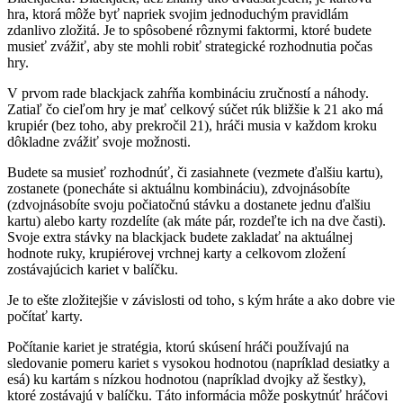
hra, ktorá môže byť napriek svojim jednoduchým pravidlám
zdanlivo zložitá. Je to spôsobené rôznymi faktormi, ktoré budete
musieť zvážiť, aby ste mohli robiť strategické rozhodnutia počas
hry.
V prvom rade blackjack zahŕňa kombináciu zručností a náhody.
Zatiaľ čo cieľom hry je mať celkový súčet rúk bližšie k 21 ako má
krupiér (bez toho, aby prekročil 21), hráči musia v každom kroku
dôkladne zvážiť svoje možnosti.
Budete sa musieť rozhodnúť, či zasiahnete (vezmete ďalšiu kartu),
zostanete (ponecháte si aktuálnu kombináciu), zdvojnásobíte
(zdvojnásobíte svoju počiatočnú stávku a dostanete jednu ďalšiu
kartu) alebo karty rozdelíte (ak máte pár, rozdeľte ich na dve časti).
Svoje extra stávky na blackjack budete zakladať na aktuálnej
hodnote ruky, krupiérovej vrchnej karty a celkovom zložení
zostávajúcich kariet v balíčku.
Je to ešte zložitejšie v závislosti od toho, s kým hráte a ako dobre vie
počítať karty.
Počítanie kariet je stratégia, ktorú skúsení hráči používajú na
sledovanie pomeru kariet s vysokou hodnotou (napríklad desiatky a
esá) ku kartám s nízkou hodnotou (napríklad dvojky až šestky),
ktoré zostávajú v balíčku. Táto informácia môže poskytnúť hráčovi