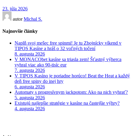
23. júla 2026
autor
Michal S.
Najnovšie články
Naplň svoj mešec free spinmi! Je tu Zbojnícky víkend v
TIPOS Kasíne a hráš o 32 voľných točení
8. augusta 2026
V MONACObet kasíne sa triasla zem! Šťastný výherca
vyhral viac ako 90-tisíc eur
7. augusta 2026
V TIPOS Kasíno je poriadne horúco! Beat the Heat a každý
deň free spiny do inej hry
6. augusta 2026
Automaty s progresívnym jackpotom: Ako na nich vyhrať?
5. augusta 2026
Existujú najlepšie stratégie v kasíne na častejšie výhry?
4. augusta 2026