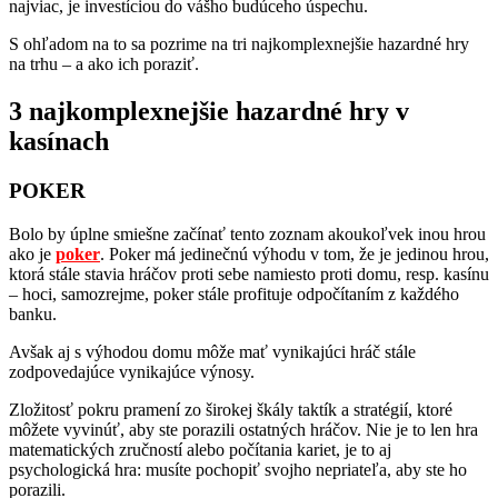
najviac, je investíciou do vášho budúceho úspechu.
S ohľadom na to sa pozrime na tri najkomplexnejšie hazardné hry
na trhu – a ako ich poraziť.
3 najkomplexnejšie hazardné hry v
kasínach
POKER
Bolo by úplne smiešne začínať tento zoznam akoukoľvek inou hrou
ako je
poker
. Poker má jedinečnú výhodu v tom, že je jedinou hrou,
ktorá stále stavia hráčov proti sebe namiesto proti domu, resp. kasínu
– hoci, samozrejme, poker stále profituje odpočítaním z každého
banku.
Avšak aj s výhodou domu môže mať vynikajúci hráč stále
zodpovedajúce vynikajúce výnosy.
Zložitosť pokru pramení zo širokej škály taktík a stratégií, ktoré
môžete vyvinúť, aby ste porazili ostatných hráčov. Nie je to len hra
matematických zručností alebo počítania kariet, je to aj
psychologická hra: musíte pochopiť svojho nepriateľa, aby ste ho
porazili.