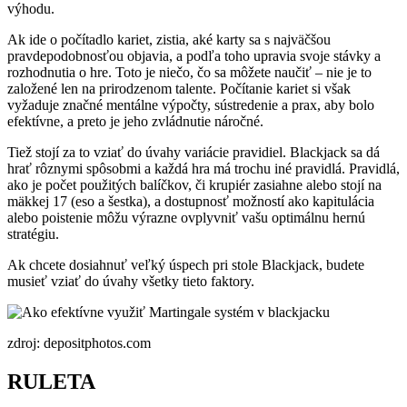
výhodu.
Ak ide o počítadlo kariet, zistia, aké karty sa s najväčšou
pravdepodobnosťou objavia, a podľa toho upravia svoje stávky a
rozhodnutia o hre. Toto je niečo, čo sa môžete naučiť – nie je to
založené len na prirodzenom talente. Počítanie kariet si však
vyžaduje značné mentálne výpočty, sústredenie a prax, aby bolo
efektívne, a preto je jeho zvládnutie náročné.
Tiež stojí za to vziať do úvahy variácie pravidiel. Blackjack sa dá
hrať rôznymi spôsobmi a každá hra má trochu iné pravidlá. Pravidlá,
ako je počet použitých balíčkov, či krupiér zasiahne alebo stojí na
mäkkej 17 (eso a šestka), a dostupnosť možností ako kapitulácia
alebo poistenie môžu výrazne ovplyvniť vašu optimálnu hernú
stratégiu.
Ak chcete dosiahnuť veľký úspech pri stole Blackjack, budete
musieť vziať do úvahy všetky tieto faktory.
zdroj: depositphotos.com
RULETA