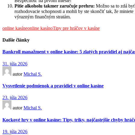
Bezpečnosť na prvom mieste!
Pitie alkoholu takmer zaručuje prehru
:
Možno sa to zdá byť
rozhodovacie schopnosti a mohli by ste skončiť tak, že miniete 
výrazným finančným stratám.
online kasíne
online kasíno
Tipy pre hráčov v kasíne
Dalšie články
Bankroll manažment v online kasíne: 5 zlatých pravidiel aj najča
31. júla 2026
autor
Michal S.
Vysvetlenie podmienok a pravidiel v online kasíne
23. júla 2026
autor
Michal S.
Kockové hry v online kasíne: Tipy, triky, najčastejšie chyby hráč
19. júla 2026