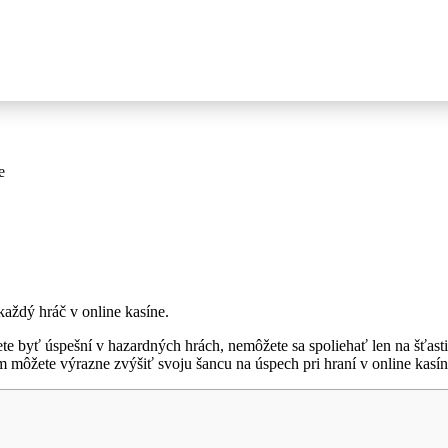
e
každý hráč v online kasíne.
 byť úspešní v hazardných hrách, nemôžete sa spoliehať len na šťasti
 môžete výrazne zvýšiť svoju šancu na úspech pri hraní v online kasí