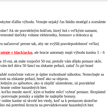
kytne ďalšiu výhodu. Venujte nejaký čas štúdiu stratégií a zoznámte
asíne? Ak ste pravidelným hráčom, ktorý hrá s veľkými sumami,
ernostné darčeky vrátane elektroniky, bonusov a dokonca aj
hru načasovať presne tak, aby ste zvýšili pravdepodobnosť veľkej
ratégie v blackjacku
, ale hracie automaty majú výhodu kasína 3 – 6
a 10 eur, ak máte rozpočet 50 eur, pretože vám dôjdu peniaze skôr,
 vám tiež dáva 50 šancí na získanie peňazí, zatiaľ čo pri hraní
 každé roztočenie valcov je úplne rozhodnuté náhodou.
Nenechajte sa
tosti na získanie peňazí, hneď ako sa objavia.
 Jedným zo spôsobov, ako si zlepšiť sústredenie, sú pravidelné
 hranie online hazardných hier.
, koľko musíte staviť, kým si budete môcť vybrať peniaze.
Bezplatné
te porovnajte ponuky a nájdite tie najlepšie bonusy.
 online kasíne sú skvelé len vtedy, keď sa k peniazom skutočne
síno má potrebnú licenciu na prevádzkovanie hazardných hier.