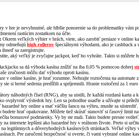
 v hre je nevyhnutné, ale hlbšie ponorenie sa do problematiky vám pos
dmenení rastúcim zostatkom na účte.
:
Okrem veľkých výhier v hrách, viete, ako zarobiť peniaze v online k
ramy odmeňujú
high rollerov
špeciálnymi výhodami, ako je cashback a v
 ihneď sa zaregistrujte.
stite, aký veľký je zvyčajne jackpot, keď ho vyhráte. Takto si môžete 
ackjacku sa dá výhoda kasína znížiť na iba 0,05 % pomocou dobrej
st
vaše zručnosti môžu dať výhodu oproti kasínu.
ze v online kasíne, je hrať rozumne. Nehrajte roztočenia na automate z
 ste si herné sedenia predĺžili a spríjemnili. Hranie roztočení za 1 euro
rátory náhodných čísel (RNG), aby sa uistili, že každá rozdaná karta a
ko ovplyvniť výsledok hry.
Len sa pohodlne usaďte a užívajte si príleži
ť hazardné hry online a mať väčšiu šancu na výhru, musíte sa sústrediť.
 budete hrať opakovane. Môžete tiež skúsiť stanoviť si časový limit na
rečíta bonusové podmienky.
Vy by ste mali.
Takto budete presne vedieť
y na internete lepšími ako hazardné hry v reálnom živote.
Preto si urči
te na legitímnych a dôveryhodných kasínových stránkach.
Veľké výhry v
asínach.
Pre zaručenú bezpečnosť si overte, či vami vybrané online ka