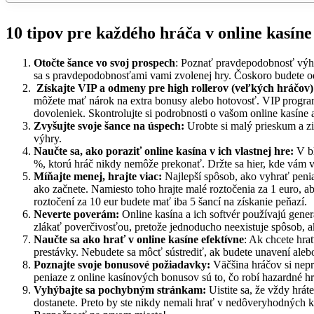
10 tipov pre každého hráča v online kasíne
Otočte šance vo svoj prospech
: Poznať pravdepodobnosť výhry
sa s pravdepodobnosťami vami zvolenej hry. Čoskoro budete o
Získajte VIP a odmeny pre high rollerov (veľkých hráčov)
môžete mať nárok na extra bonusy alebo hotovosť. VIP prog
dovoleniek. Skontrolujte si podrobnosti o vašom online kasíne a
Zvyšujte svoje šance na úspech:
Urobte si malý prieskum a zi
výhry.
Naučte sa, ako poraziť online kasína v ich vlastnej hre:
V bl
%, ktorú hráč nikdy nemôže prekonať. Držte sa hier, kde vám 
Míňajte menej, hrajte viac:
Najlepší spôsob, ako vyhrať penia
ako začnete. Namiesto toho hrajte malé roztočenia za 1 euro, aby
roztočení za 10 eur budete mať iba 5 šancí na získanie peňazí.
Neverte poverám:
Online kasína a ich softvér používajú gene
zlákať poverčivosťou, pretože jednoducho neexistuje spôsob, a
Naučte sa ako hrať v online kasíne efektívne
: Ak chcete hra
prestávky. Nebudete sa môcť sústrediť, ak budete unavení alebo
Poznajte svoje bonusové požiadavky
:
Väčšina hráčov si nep
peniaze z online kasínových bonusov sú to, čo robí hazardné hr
Vyhýbajte sa pochybným stránkam
:
Uistite sa, že vždy hrá
dostanete.
Preto by ste nikdy nemali hrať v nedôveryhodných k