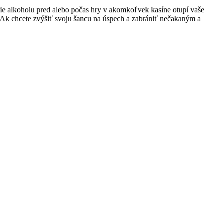
tie alkoholu pred alebo počas hry v akomkoľvek kasíne otupí vaše
. Ak chcete zvýšiť svoju šancu na úspech a zabrániť nečakaným a