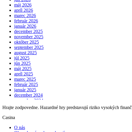
máj 2026
apríl 2026
marec 2026
február 2026
január 2026
december 2025
november 2025
október 2025
september 2025
august 2025
júl 2025
jún 2025
máj 2025
apríl 2025
marec 2025
február 2025
január 2025
december 2024
november 2024
október 2024
Hrajte zodpovedne. Hazardné hry predstavujú riziko vysokých finančn
september 2024
august 2024
Casina
júl 2024
jún 2024
O nás