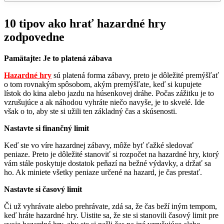
10 tipov ako hrať hazardné hry
zodpovedne
Pamätajte: Je to platená zábava
Hazardné hry
sú platená forma zábavy, preto je dôležité premýšľať
o tom rovnakým spôsobom, akým premýšľate, keď si kupujete
lístok do kina alebo jazdu na húsenkovej dráhe. Počas zážitku je to
vzrušujúce a ak náhodou vyhráte niečo navyše, je to skvelé. Ide
však o to, aby ste si užili ten základný čas a skúsenosti.
Nastavte si finančný limit
Keď ste vo víre hazardnej zábavy, môže byť ťažké sledovať
peniaze. Preto je dôležité stanoviť si rozpočet na hazardné hry, ktorý
vám stále poskytuje dostatok peňazí na bežné výdavky, a držať sa
ho. Ak miniete všetky peniaze určené na hazard, je čas prestať.
Nastavte si časový limit
Či už vyhrávate alebo prehrávate, zdá sa, že čas beží iným tempom,
keď hráte hazardné hry. Uistite sa, že ste si stanovili časový limit pre