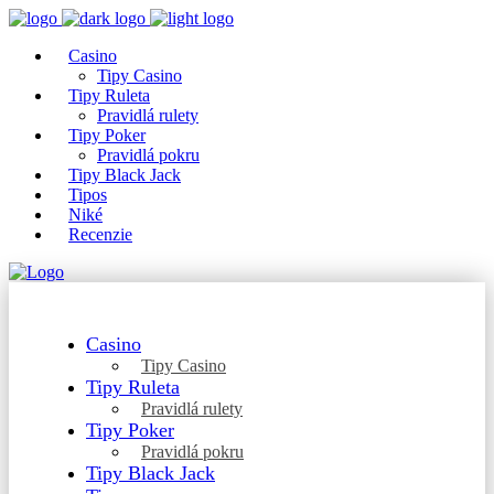
Casino
Tipy Casino
Tipy Ruleta
Pravidlá rulety
Tipy Poker
Pravidlá pokru
Tipy Black Jack
Tipos
Niké
Recenzie
Casino
Tipy Casino
Tipy Ruleta
Pravidlá rulety
Tipy Poker
Pravidlá pokru
Tipy Black Jack