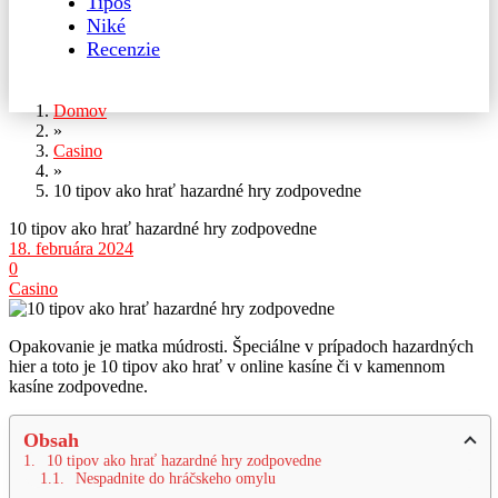
Tipos
Niké
Recenzie
Domov
»
Casino
»
10 tipov ako hrať hazardné hry zodpovedne
10 tipov ako hrať hazardné hry zodpovedne
18. februára 2024
0
Casino
Opakovanie je matka múdrosti. Špeciálne v prípadoch hazardných
hier a toto je 10 tipov ako hrať v online kasíne či v kamennom
kasíne zodpovedne.
Obsah
10 tipov ako hrať hazardné hry zodpovedne
Nespadnite do hráčskeho omylu