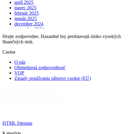
apríl 2025
marec 2025
február 2025
január 2025
december 2024
november 2024
október 2024
Hrajte zodpovedne. Hazardné hry predstavujú riziko vysokých
september 2024
finančných strát.
august 2024
júl 2024
Casina
jún 2024
máj 2024
O nás
apríl 2024
Obmedzená zodpovednosť
marec 2024
VOP
február 2024
Zásady používania súborov cookie (EÚ)
január 2024
december 2023
november 2023
október 2023
september 2023
august 2023
júl 2023
jún 2023
HTML Sitemap
máj 2023
apríl 2023
Kategórie