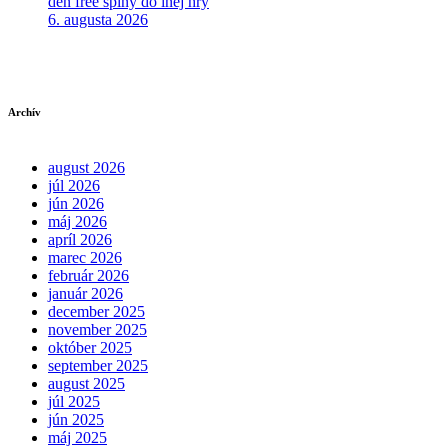
deň free spiny do inej hry
6. augusta 2026
Archív
august 2026
júl 2026
jún 2026
máj 2026
apríl 2026
marec 2026
február 2026
január 2026
december 2025
november 2025
október 2025
september 2025
august 2025
júl 2025
jún 2025
máj 2025