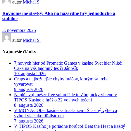
autor
Michal S.
Rovnomerné stávky: Ako na hazardné hry jednoducho a
stabilne
3. novembra 2025
autor
Michal S.
Najnovšie články
7 nových hier od Promatic Games v kasíne Svet hier Niké:
Čaká na vás tajomný les či Jánošík
10. augusta 2026
Craps a najbežnejšie chyby hráčov, ktorým sa treba
vyvarovať
9. augusta 2026
Naplň svoj mešec free spinmi! Je tu Zbojnícky víkend v
TIPOS Kasíne a hráš o 32 voľných točení
8. augusta 2026
V MONACObet kasíne sa triasla zem! Šťastný výherca
vyhral viac ako 90-tisíc eur
7. augusta 2026
V TIPOS Kasíno je poriadne horúco! Beat the Heat a každý