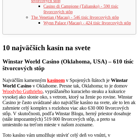
štvorcových stôp
Casino di Campione (Taliansko) - 590 tisíc
štvorcových stôp
The Venetian (Macau) - 546 tisíc štvorcových stôp
Wynn Palace (Macau) - 424 tisíc štvorcových stôp
10 najväčších kasín na svete
Winstar World Casino (Oklahoma, USA) – 610 tisíc
štvorcových stôp
Najväčším kamenným
kasínom
v Spojených štátoch je
Winstar
World Casino
v Oklahome. Presne tak, Oklahoma; to je domov
Woodyho Guthrieho
, vyprážaného kuracieho steaku a kukurice
vysokej ako slonie oko, s vetrom, ktorý sa ženie po rovine. Winstar
Casino je často uvádzané ako najväčšie kasíno na svete, ale to len ak
zahrniete celý komplex s rozlohou viac ako 630 000 štvorcových
stôp. V skutočnosti, podľa Winstar Blogu, herný priestor dosahuje
(stále impozantných) 519 000 štvorcových stôp, a preto sa
umiestnilo na treťom mieste v našom zozname.
Toto kasíno vám umožňuje stráviť celý deň vo vnútri, v