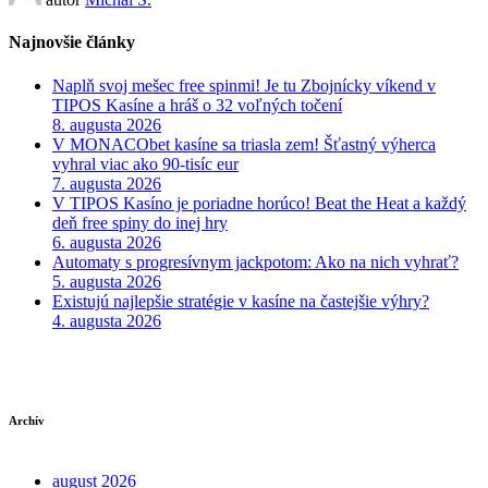
Najnovšie články
Naplň svoj mešec free spinmi! Je tu Zbojnícky víkend v
TIPOS Kasíne a hráš o 32 voľných točení
8. augusta 2026
V MONACObet kasíne sa triasla zem! Šťastný výherca
vyhral viac ako 90-tisíc eur
7. augusta 2026
V TIPOS Kasíno je poriadne horúco! Beat the Heat a každý
deň free spiny do inej hry
6. augusta 2026
Automaty s progresívnym jackpotom: Ako na nich vyhrať?
5. augusta 2026
Existujú najlepšie stratégie v kasíne na častejšie výhry?
4. augusta 2026
Archív
august 2026