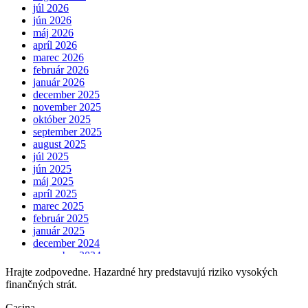
júl 2026
jún 2026
máj 2026
apríl 2026
marec 2026
február 2026
január 2026
december 2025
november 2025
október 2025
september 2025
august 2025
júl 2025
jún 2025
máj 2025
apríl 2025
marec 2025
február 2025
január 2025
december 2024
november 2024
október 2024
Hrajte zodpovedne. Hazardné hry predstavujú riziko vysokých
september 2024
finančných strát.
august 2024
júl 2024
Casina