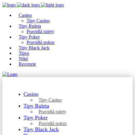
Casino
Tipy Casino
Tipy Ruleta
Pravidlá rulety
Tipy Poker
Pravidlá pokru
Tipy Black Jack
Tipos
Niké
Recenzie
Casino
Tipy Casino
Tipy Ruleta
Pravidlá rulety
Tipy Poker
Pravidlá pokru
Tipy Black Jack