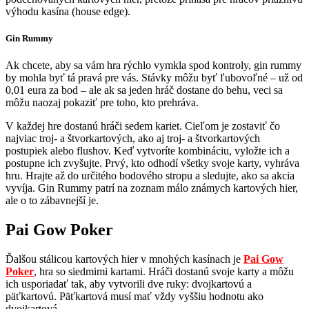
výhodu kasína (house edge).
Gin Rummy
Ak chcete, aby sa vám hra rýchlo vymkla spod kontroly, gin rummy
by mohla byť tá pravá pre vás. Stávky môžu byť ľubovoľné – už od
0,01 eura za bod – ale ak sa jeden hráč dostane do behu, veci sa
môžu naozaj pokaziť pre toho, kto prehráva.
V každej hre dostanú hráči sedem kariet. Cieľom je zostaviť čo
najviac troj- a štvorkartových, ako aj troj- a štvorkartových
postupiek alebo flushov. Keď vytvoríte kombináciu, vyložte ich a
postupne ich zvyšujte. Prvý, kto odhodí všetky svoje karty, vyhráva
hru. Hrajte až do určitého bodového stropu a sledujte, ako sa akcia
vyvíja. Gin Rummy patrí na zoznam málo známych kartových hier,
ale o to zábavnejší je.
Pai Gow Poker
Ďalšou stálicou kartových hier v mnohých kasínach je
Pai Gow
Poker
, hra so siedmimi kartami. Hráči dostanú svoje karty a môžu
ich usporiadať tak, aby vytvorili dve ruky: dvojkartovú a
päťkartovú. Päťkartová musí mať vždy vyššiu hodnotu ako
dvojkartová.