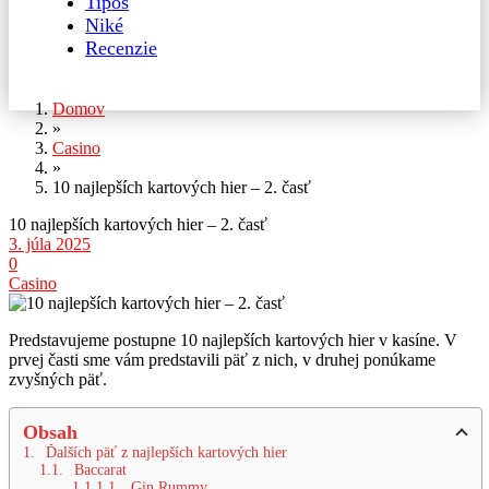
Tipos
Niké
Recenzie
Domov
»
Casino
»
10 najlepších kartových hier – 2. časť
10 najlepších kartových hier – 2. časť
3. júla 2025
0
Casino
Predstavujeme postupne 10 najlepších kartových hier v kasíne. V
prvej časti sme vám predstavili päť z nich, v druhej ponúkame
zvyšných päť.
Obsah
Ďalších päť z najlepších kartových hier
Baccarat
Gin Rummy