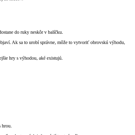
 dostane do ruky neskôr v balíčku.
bjaví. Ak sa to urobí správne, môže to vytvoriť obrovskú výhodu,
jšie hry s výhodou, aké existujú.
s hrou.