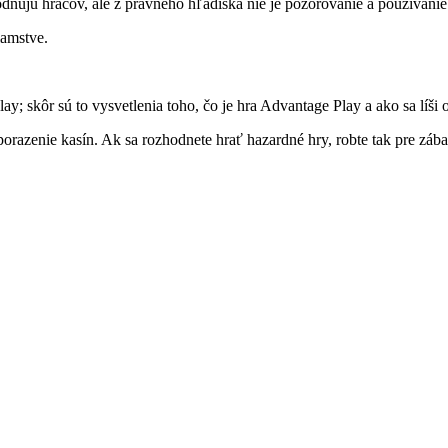
dňujú hráčov, ale z právneho hľadiska nie je pozorovanie a používani
lamstve.
y; skôr sú to vysvetlenia toho, čo je hra Advantage Play a ako sa líši
porazenie kasín. Ak sa rozhodnete hrať hazardné hry, robte tak pre záb