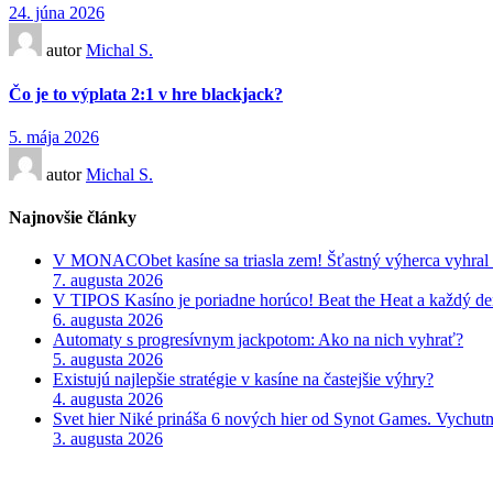
24. júna 2026
autor
Michal S.
Čo je to výplata 2:1 v hre blackjack?
5. mája 2026
autor
Michal S.
Najnovšie články
V MONACObet kasíne sa triasla zem! Šťastný výherca vyhral v
7. augusta 2026
V TIPOS Kasíno je poriadne horúco! Beat the Heat a každý deň
6. augusta 2026
Automaty s progresívnym jackpotom: Ako na nich vyhrať?
5. augusta 2026
Existujú najlepšie stratégie v kasíne na častejšie výhry?
4. augusta 2026
Svet hier Niké prináša 6 nových hier od Synot Games. Vychutn
3. augusta 2026