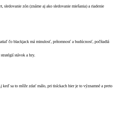
iet, sledovanie zón (známe aj ako sledovanie miešania) a riadenie
 Zatiaľ čo blackjack má minulosť, prítomnosť a budúcnosť, počítadlá
tratégií stávok a hry.
 keď sa to môže zdať málo, pri tisíckach hier je to významné a preto