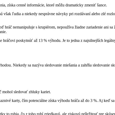
nia, získa cenné informácie, ktoré môžu dramaticky zmeniť šance.
 sú však ľudia a niekedy nesprávne návyky pri rozdávaní alebo zlé rozl
, keď hráč nemanipuluje s krupiérom, nepoužíva žiadne zariadenie ani 
anie.
že hráčovi poskytnúť až 13 % výhodu. Je to jedna z najsilnejších legá
hodou. Niekedy sa nazýva sledovanie miešania a zahŕňa sledovanie sk
č mohol sledovať zhluky kariet.
iaznivé karty, čím potenciálne získa výhodu hráča až do 3 %. Aj keď sa 
y to robia, čo z toho robí zriedkavú, ale ziskovú príležitosť pre skús