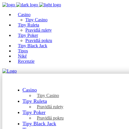
Casino
Tipy Casino
Tipy Ruleta
Pravidlá rulety
Tipy Poker
Pravidlá pokru
Tipy Black Jack
Tipos
Niké
Recenzie
Casino
Tipy Casino
Tipy Ruleta
Pravidlá rulety
Tipy Poker
Pravidlá pokru
Tipy Black Jack