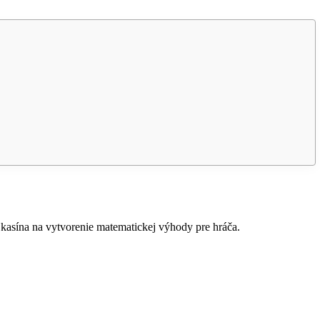
kasína na vytvorenie matematickej výhody pre hráča.