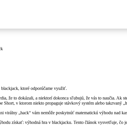
ck
a blackjack, ktoré odporúčame využiť.
dia, že to dokázali, a niektorí dokonca sľubujú, že vás to naučia. Ak st
 Short, v ktorom niekto propaguje stávkový systém alebo takzvaný „ha
k ani virálny „hack“ vám nemôže poskytnúť matematickú výhodu nad ka
du získať: výhodná hra v blackjacku. Tento článok vysvetľuje, čo je 