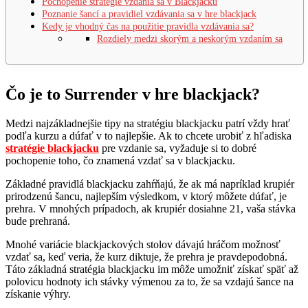
Pochopenie stratégie vzdania sa v Blackjacku
Poznanie šancí a pravidiel vzdávania sa v hre blackjack
Kedy je vhodný čas na použitie pravidla vzdávania sa?
Rozdiely medzi skorým a neskorým vzdaním sa
Čo je to Surrender v hre blackjack?
Medzi najzákladnejšie tipy na stratégiu blackjacku patrí vždy hrať
podľa kurzu a dúfať v to najlepšie. Ak to chcete urobiť z hľadiska
stratégie blackjacku
pre vzdanie sa, vyžaduje si to dobré
pochopenie toho, čo znamená vzdať sa v blackjacku.
Základné pravidlá blackjacku zahŕňajú, že ak má napríklad krupiér
prirodzenú šancu, najlepším výsledkom, v ktorý môžete dúfať, je
prehra. V mnohých prípadoch, ak krupiér dosiahne 21, vaša stávka
bude prehraná.
Mnohé variácie blackjackových stolov dávajú hráčom možnosť
vzdať sa, keď veria, že kurz diktuje, že prehra je pravdepodobná.
Táto základná stratégia blackjacku im môže umožniť získať späť až
polovicu hodnoty ich stávky výmenou za to, že sa vzdajú šance na
získanie výhry.