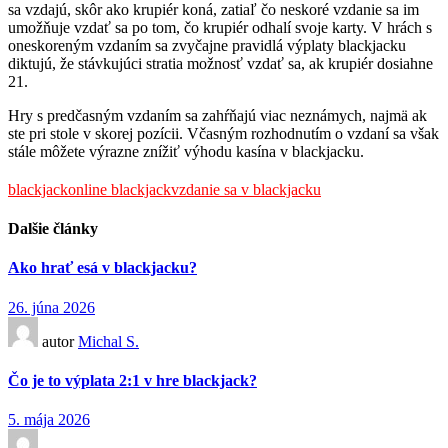
sa vzdajú, skôr ako krupiér koná, zatiaľ čo neskoré vzdanie sa im
umožňuje vzdať sa po tom, čo krupiér odhalí svoje karty. V hrách s
oneskoreným vzdaním sa zvyčajne pravidlá výplaty blackjacku
diktujú, že stávkujúci stratia možnosť vzdať sa, ak krupiér dosiahne
21.
Hry s predčasným vzdaním sa zahŕňajú viac neznámych, najmä ak
ste pri stole v skorej pozícii. Včasným rozhodnutím o vzdaní sa však
stále môžete výrazne znížiť výhodu kasína v blackjacku.
blackjack
online blackjack
vzdanie sa v blackjacku
Dalšie články
Ako hrať esá v blackjacku?
26. júna 2026
autor
Michal S.
Čo je to výplata 2:1 v hre blackjack?
5. mája 2026