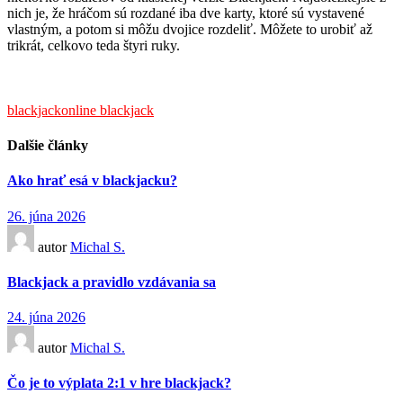
nich je, že hráčom sú rozdané iba dve karty, ktoré sú vystavené
vlastným, a potom si môžu dvojice rozdeliť. Môžete to urobiť až
trikrát, celkovo teda štyri ruky.
blackjack
online blackjack
Dalšie články
Ako hrať esá v blackjacku?
26. júna 2026
autor
Michal S.
Blackjack a pravidlo vzdávania sa
24. júna 2026
autor
Michal S.
Čo je to výplata 2:1 v hre blackjack?