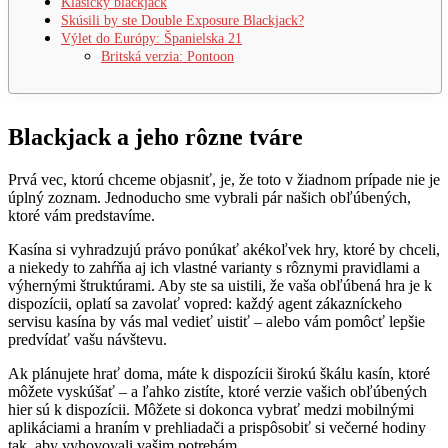
Klasický blackjack
Skúsili by ste Double Exposure Blackjack?
Výlet do Európy: Španielska 21
Britská verzia: Pontoon
Blackjack a jeho rôzne tváre
Prvá vec, ktorú chceme objasniť, je, že toto v žiadnom prípade nie je
úplný zoznam. Jednoducho sme vybrali pár našich obľúbených,
ktoré vám predstavíme.
Kasína si vyhradzujú právo ponúkať akékoľvek hry, ktoré by chceli,
a niekedy to zahŕňa aj ich vlastné varianty s rôznymi pravidlami a
výhernými štruktúrami. Aby ste sa uistili, že vaša obľúbená hra je k
dispozícii, oplatí sa zavolať vopred: každý agent zákazníckeho
servisu kasína by vás mal vedieť uistiť – alebo vám pomôcť lepšie
predvídať vašu návštevu.
Ak plánujete hrať doma, máte k dispozícii širokú škálu kasín, ktoré
môžete vyskúšať – a ľahko zistíte, ktoré verzie vašich obľúbených
hier sú k dispozícii. Môžete si dokonca vybrať medzi mobilnými
aplikáciami a hraním v prehliadači a prispôsobiť si večerné hodiny
tak, aby vyhovovali vašim potrebám.