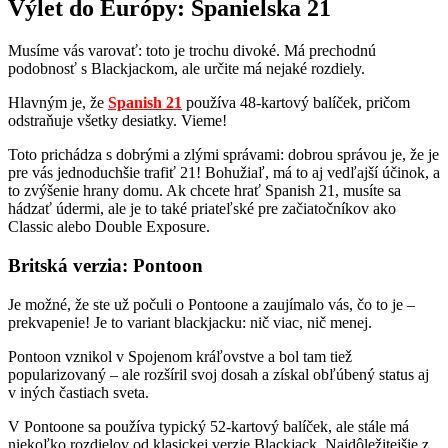
Výlet do Európy: Španielska 21
Musíme vás varovať: toto je trochu divoké. Má prechodnú
podobnosť s Blackjackom, ale určite má nejaké rozdiely.
Hlavným je, že
Spanish 21
používa 48-kartový balíček, pričom
odstraňuje všetky desiatky. Vieme!
Toto prichádza s dobrými a zlými správami: dobrou správou je, že je
pre vás jednoduchšie trafiť 21! Bohužiaľ, má to aj vedľajší účinok, a
to zvýšenie hrany domu. Ak chcete hrať Spanish 21, musíte sa
hádzať údermi, ale je to také priateľské pre začiatočníkov ako
Classic alebo Double Exposure.
Britská verzia: Pontoon
Je možné, že ste už počuli o Pontoone a zaujímalo vás, čo to je –
prekvapenie! Je to variant blackjacku: nič viac, nič menej.
Pontoon vznikol v Spojenom kráľovstve a bol tam tiež
popularizovaný – ale rozšíril svoj dosah a získal obľúbený status aj
v iných častiach sveta.
V Pontoone sa používa typický 52-kartový balíček, ale stále má
niekoľko rozdielov od klasickej verzie Blackjack. Najdôležitejšie z