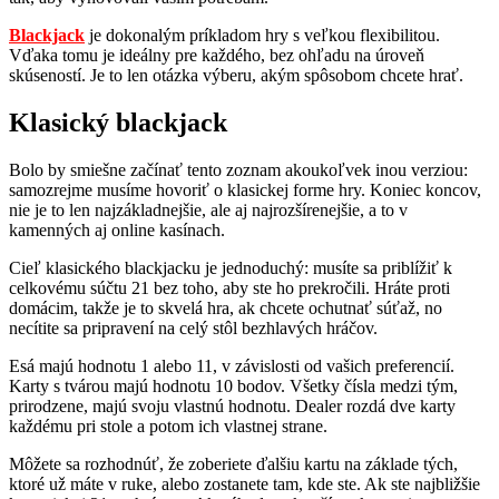
Blackjack
je dokonalým príkladom hry s veľkou flexibilitou.
Vďaka tomu je ideálny pre každého, bez ohľadu na úroveň
skúseností. Je to len otázka výberu, akým spôsobom chcete hrať.
Klasický blackjack
Bolo by smiešne začínať tento zoznam akoukoľvek inou verziou:
samozrejme musíme hovoriť o klasickej forme hry. Koniec koncov,
nie je to len najzákladnejšie, ale aj najrozšírenejšie, a to v
kamenných aj online kasínach.
Cieľ klasického blackjacku je jednoduchý: musíte sa priblížiť k
celkovému súčtu 21 bez toho, aby ste ho prekročili. Hráte proti
domácim, takže je to skvelá hra, ak chcete ochutnať súťaž, no
necítite sa pripravení na celý stôl bezhlavých hráčov.
Esá majú hodnotu 1 alebo 11, v závislosti od vašich preferencií.
Karty s tvárou majú hodnotu 10 bodov. Všetky čísla medzi tým,
prirodzene, majú svoju vlastnú hodnotu. Dealer rozdá dve karty
každému pri stole a potom ich vlastnej strane.
Môžete sa rozhodnúť, že zoberiete ďalšiu kartu na základe tých,
ktoré už máte v ruke, alebo zostanete tam, kde ste. Ak ste najbližšie