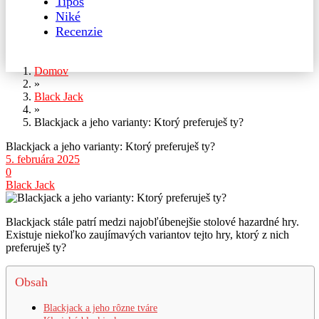
Tipos
Niké
Recenzie
Domov
»
Black Jack
»
Blackjack a jeho varianty: Ktorý preferuješ ty?
Blackjack a jeho varianty: Ktorý preferuješ ty?
5. februára 2025
0
Black Jack
Blackjack stále patrí medzi najobľúbenejšie stolové hazardné hry.
Existuje niekoľko zaujímavých variantov tejto hry, ktorý z nich
preferuješ ty?
Obsah
Blackjack a jeho rôzne tváre