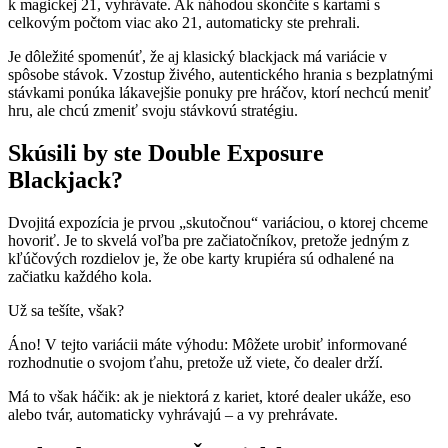
k magickej 21, vyhrávate. Ak náhodou skončíte s kartami s
celkovým počtom viac ako 21, automaticky ste prehrali.
Je dôležité spomenúť, že aj klasický blackjack má variácie v
spôsobe stávok. Vzostup živého, autentického hrania s bezplatnými
stávkami ponúka lákavejšie ponuky pre hráčov, ktorí nechcú meniť
hru, ale chcú zmeniť svoju stávkovú stratégiu.
Skúsili by ste Double Exposure
Blackjack?
Dvojitá expozícia je prvou „skutočnou“ variáciou, o ktorej chceme
hovoriť. Je to skvelá voľba pre začiatočníkov, pretože jedným z
kľúčových rozdielov je, že obe karty krupiéra sú odhalené na
začiatku každého kola.
Už sa tešíte, však?
Áno! V tejto variácii máte výhodu: Môžete urobiť informované
rozhodnutie o svojom ťahu, pretože už viete, čo dealer drží.
Má to však háčik: ak je niektorá z kariet, ktoré dealer ukáže, eso
alebo tvár, automaticky vyhrávajú – a vy prehrávate.