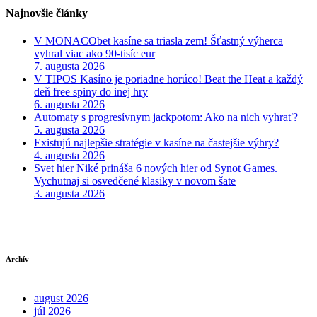
Najnovšie články
V MONACObet kasíne sa triasla zem! Šťastný výherca
vyhral viac ako 90-tisíc eur
7. augusta 2026
V TIPOS Kasíno je poriadne horúco! Beat the Heat a každý
deň free spiny do inej hry
6. augusta 2026
Automaty s progresívnym jackpotom: Ako na nich vyhrať?
5. augusta 2026
Existujú najlepšie stratégie v kasíne na častejšie výhry?
4. augusta 2026
Svet hier Niké prináša 6 nových hier od Synot Games.
Vychutnaj si osvedčené klasiky v novom šate
3. augusta 2026
Archív
august 2026
júl 2026