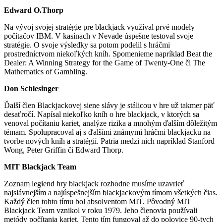
Edward O.Thorp
Na vývoj svojej stratégie pre blackjack využíval prvé modely
počítačov IBM. V kasínach v Nevade úspešne testoval svoje
stratégie. O svoje výsledky sa potom podelil s hráčmi
prostredníctvom niekoľkých kníh. Spomenieme napríklad Beat the
Dealer: A Winning Strategy for the Game of Twenty-One či The
Mathematics of Gambling.
Don Schlesinger
Ďalší člen Blackjackovej siene slávy je stálicou v hre už takmer päť
desaťročí. Napísal niekoľko kníh o hre blackjack, v ktorých sa
venoval počítaniu kariet, analýze rizika a mnohým ďalším dôležitým
témam. Spolupracoval aj s ďalšími známymi hráčmi blackjacku na
tvorbe nových kníh a stratégií. Patria medzi nich napríklad Stanford
Wong, Peter Griffin či Edward Thorp.
MIT Blackjack Team
Zoznam legiend hry blackjack rozhodne musíme uzavrieť
najslávnejším a najúspešnejším blackjackovým tímom všetkých čias.
Každý člen tohto tímu bol absolventom MIT. Pôvodný MIT
Blackjack Team vznikol v roku 1979. Jeho členovia používali
metódy počítania kariet. Tento tím fungoval až do polovice 90-tych