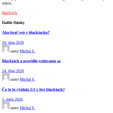
rokov.
blackjack
Dalšie články
Ako hrať esá v blackjacku?
26. júna 2026
autor
Michal S.
Blackjack a pravidlo vzdávania sa
24. júna 2026
autor
Michal S.
Čo je to výplata 2:1 v hre blackjack?
5. mája 2026
autor
Michal S.