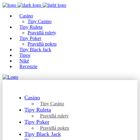
Casino
Tipy Casino
Tipy Ruleta
Pravidlá rulety
Tipy Poker
Pravidlá pokru
Tipy Black Jack
Tipos
Niké
Recenzie
Casino
Tipy Casino
Tipy Ruleta
Pravidlá rulety
Tipy Poker
Pravidlá pokru
Tipy Black Jack