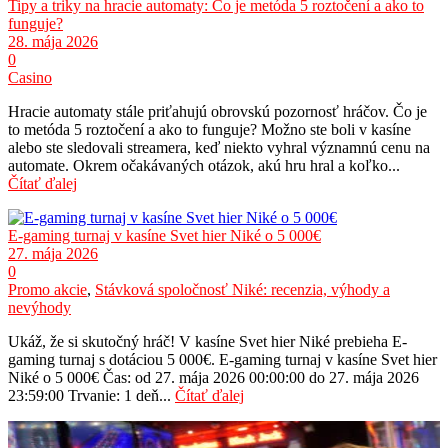
Tipy a triky na hracie automaty: Čo je metóda 5 roztočení a ako to
funguje?
28. mája 2026
0
Casino
Hracie automaty stále priťahujú obrovskú pozornosť hráčov. Čo je
to metóda 5 roztočení a ako to funguje? Možno ste boli v kasíne
alebo ste sledovali streamera, keď niekto vyhral významnú cenu na
automate. Okrem očakávaných otázok, akú hru hral a koľko...
Čítať ďalej
E-gaming turnaj v kasíne Svet hier Niké o 5 000€
27. mája 2026
0
Promo akcie
,
Stávková spoločnosť Niké: recenzia, výhody a
nevýhody
Ukáž, že si skutočný hráč! V kasíne Svet hier Niké prebieha E-
gaming turnaj s dotáciou 5 000€. E-gaming turnaj v kasíne Svet hier
Niké o 5 000€ Čas: od 27. mája 2026 00:00:00 do 27. mája 2026
23:59:00 Trvanie: 1 deň...
Čítať ďalej