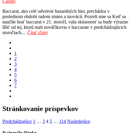
Casino
Baccarat, ako celé odvetvie hazardných hier, prechádza v
poslednom období radom zmien a inovácií. Pozreli sme sa Keď sa
naučíte hrať baccarat v 21. storočí, vaša skúsenosť sa bude výrazne
líšiť od tej, ktorú mali nováčikovia v baccarate v predchádzajúcich
storočiach....
Čítať ďalej
1
2
3
4
5
6
7
Stránkovanie príspevkov
Predchádzajúce
1
…
3
4
5
…
114
Nasledujúce
Najnovšie články