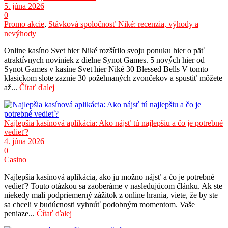
5. júna 2026
0
Promo akcie
,
Stávková spoločnosť Niké: recenzia, výhody a
nevýhody
Online kasíno Svet hier Niké rozšírilo svoju ponuku hier o päť
atraktívnych noviniek z dielne Synot Games. 5 nových hier od
Synot Games v kasíne Svet hier Niké 30 Blessed Bells V tomto
klasickom slote zaznie 30 požehnaných zvončekov a spustiť môžete
až...
Čítať ďalej
Najlepšia kasínová aplikácia: Ako nájsť tú najlepšiu a čo je potrebné
vedieť?
4. júna 2026
0
Casino
Najlepšia kasínová aplikácia, ako ju možno nájsť a čo je potrebné
vedieť? Touto otázkou sa zaoberáme v nasledujúcom článku. Ak ste
niekedy mali podpriemerný zážitok z online hrania, viete, že by ste
sa chceli v budúcnosti vyhnúť podobným momentom. Vaše
peniaze...
Čítať ďalej