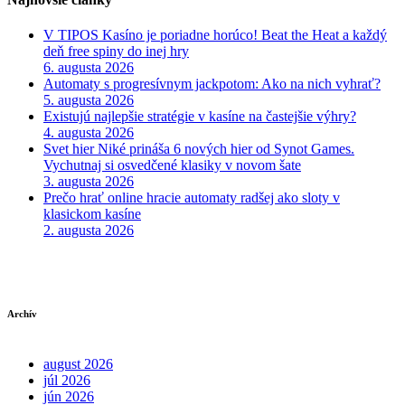
V TIPOS Kasíno je poriadne horúco! Beat the Heat a každý
deň free spiny do inej hry
6. augusta 2026
Automaty s progresívnym jackpotom: Ako na nich vyhrať?
5. augusta 2026
Existujú najlepšie stratégie v kasíne na častejšie výhry?
4. augusta 2026
Svet hier Niké prináša 6 nových hier od Synot Games.
Vychutnaj si osvedčené klasiky v novom šate
3. augusta 2026
Prečo hrať online hracie automaty radšej ako sloty v
klasickom kasíne
2. augusta 2026
Archív
august 2026
júl 2026
jún 2026