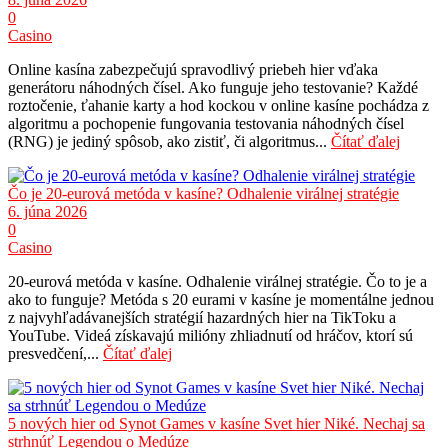
0
Casino
Online kasína zabezpečujú spravodlivý priebeh hier vďaka
generátoru náhodných čísel. Ako funguje jeho testovanie? Každé
roztočenie, ťahanie karty a hod kockou v online kasíne pochádza z
algoritmu a pochopenie fungovania testovania náhodných čísel
(RNG) je jediný spôsob, ako zistiť, či algoritmus...
Čítať ďalej
Čo je 20-eurová metóda v kasíne? Odhalenie virálnej stratégie
6. júna 2026
0
Casino
20-eurová metóda v kasíne. Odhalenie virálnej stratégie. Čo to je a
ako to funguje? Metóda s 20 eurami v kasíne je momentálne jednou
z najvyhľadávanejších stratégií hazardných hier na TikToku a
YouTube. Videá získavajú milióny zhliadnutí od hráčov, ktorí sú
presvedčení,...
Čítať ďalej
5 nových hier od Synot Games v kasíne Svet hier Niké. Nechaj sa
strhnúť Legendou o Medúze