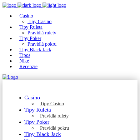
Casino
Tipy Casino
Tipy Ruleta
Pravidlá rulety
Tipy Poker
Pravidlá pokru
Tipy Black Jack
Tipos
Niké
Recenzie
Casino
Tipy Casino
Tipy Ruleta
Pravidlá rulety
Tipy Poker
Pravidlá pokru
Tipy Black Jack