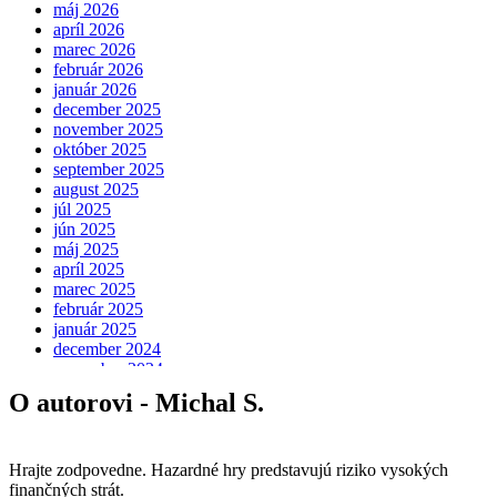
máj 2026
apríl 2026
marec 2026
február 2026
január 2026
december 2025
november 2025
október 2025
september 2025
august 2025
júl 2025
jún 2025
máj 2025
apríl 2025
marec 2025
február 2025
január 2025
december 2024
november 2024
október 2024
O autorovi - Michal S.
september 2024
august 2024
júl 2024
jún 2024
Hrajte zodpovedne. Hazardné hry predstavujú riziko vysokých
máj 2024
finančných strát.