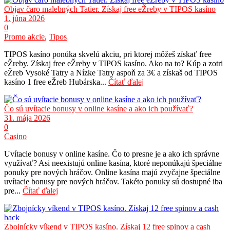
Objav čaro malebných Tatier. Získaj free eŽreby v TIPOS kasíno
1. júna 2026
0
Promo akcie
,
Tipos
TIPOS kasíno ponúka skvelú akciu, pri ktorej môžeš získať free
eŽreby. Získaj free eŽreby v TIPOS kasíno. Ako na to? Kúp a zotri
eŽreb Vysoké Tatry a Nízke Tatry aspoň za 3€ a získaš od TIPOS
kasíno 1 free eŽreb Hubárska...
Čítať ďalej
Čo sú uvítacie bonusy v online kasíne a ako ich používať?
31. mája 2026
0
Casino
Uvítacie bonusy v online kasíne. Čo to presne je a ako ich správne
využívať? Asi neexistujú online kasína, ktoré neponúkajú špeciálne
ponuky pre nových hráčov. Online kasína majú zvyčajne špeciálne
uvítacie bonusy pre nových hráčov. Takéto ponuky sú dostupné iba
pre...
Čítať ďalej
Zbojnícky víkend v TIPOS kasíno. Získaj 12 free spinov a cash